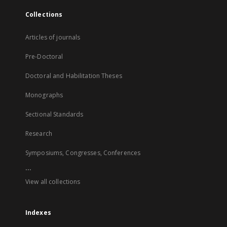
Collections
Articles of journals
Pre-Doctoral
Doctoral and Habilitation Theses
Monographs
Sectional Standards
Research
Symposiums, Congresses, Conferences
...
View all collections
Indexes