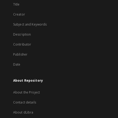
Title
Creator
Subject and Keywords
Description
Contributor
Publisher
Date
About Repository
About the Project
Contact details
About dLibra