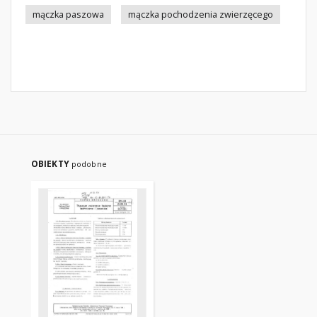
mączka paszowa
mączka pochodzenia zwierzęcego
OBIEKTY
podobne