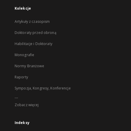
Kolekcje
Artykuły z czasopism
Doktoraty przed obroną
Habilitacje i Doktoraty
Monografie
Normy Branżowe
Raporty
Sympozja, Kongresy, Konferencje
...
Zobacz więcej
Indeksy