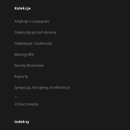
Kolekcje
Artykuły z czasopism
Doktoraty przed obroną
Habilitacje i Doktoraty
Monografie
Normy Branżowe
Raporty
Sympozja, Kongresy, Konferencje
...
Zobacz więcej
Indeksy