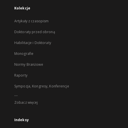
Kolekcje
Artykuły z czasopism
Doktoraty przed obroną
Habilitacje i Doktoraty
Monografie
Normy Branżowe
Raporty
Sympozja, Kongresy, Konferencje
...
Zobacz więcej
Indeksy