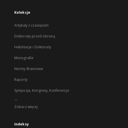
Kolekcje
Artykuły z czasopism
Doktoraty przed obroną
Habilitacje i Doktoraty
Monografie
Normy Branżowe
Raporty
Sympozja, Kongresy, Konferencje
...
Zobacz więcej
Indeksy