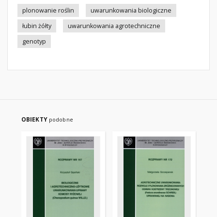
plonowanie roślin
uwarunkowania biologiczne
łubin żółty
uwarunkowania agrotechniczne
genotyp
OBIEKTY
podobne