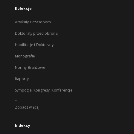
Kolekcje
Artykuły z czasopism
Doktoraty przed obroną
Habilitacje i Doktoraty
Monografie
Normy Branżowe
Raporty
Sympozja, Kongresy, Konferencje
...
Zobacz więcej
Indeksy