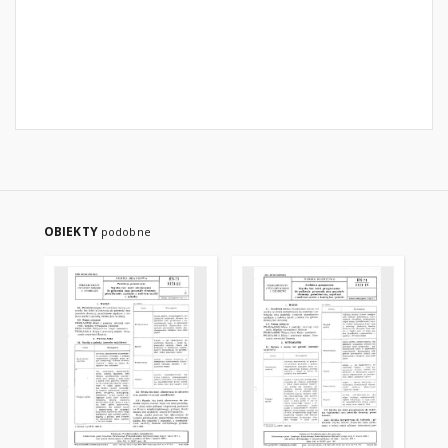
OBIEKTY
podobne