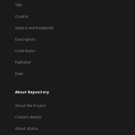
Title
Creator
Subject and Keywords
Description
Contributor
Publisher
Date
About Repository
About the Project
Contact details
About dLibra