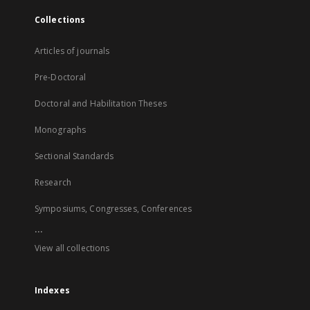
Collections
Articles of journals
Pre-Doctoral
Doctoral and Habilitation Theses
Monographs
Sectional Standards
Research
Symposiums, Congresses, Conferences
...
View all collections
Indexes