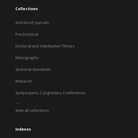
Collections
Articles of journals
Pre-Doctoral
Doctoral and Habilitation Theses
Monographs
Sectional Standards
Research
Symposiums, Congresses, Conferences
...
View all collections
Indexes