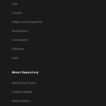
Title
Creator
Subject and Keywords
Description
Contributor
Publisher
Date
About Repository
About the Project
Contact details
About dLibra