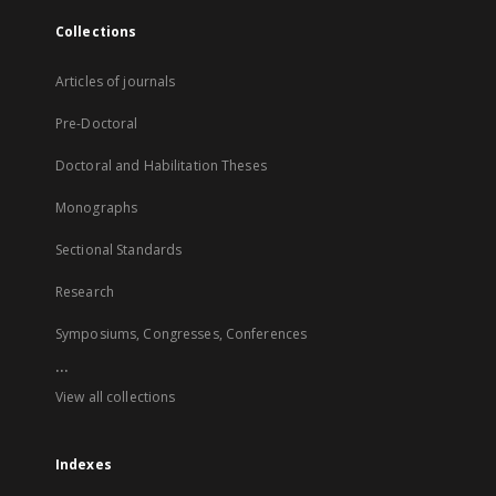
Collections
Articles of journals
Pre-Doctoral
Doctoral and Habilitation Theses
Monographs
Sectional Standards
Research
Symposiums, Congresses, Conferences
...
View all collections
Indexes