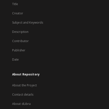
Title
Creator
Subject and Keywords
Description
Contributor
Publisher
Date
About Repository
About the Project
Contact details
About dLibra