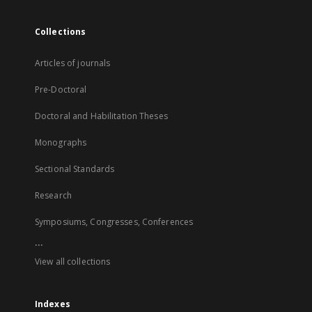
Collections
Articles of journals
Pre-Doctoral
Doctoral and Habilitation Theses
Monographs
Sectional Standards
Research
Symposiums, Congresses, Conferences
...
View all collections
Indexes