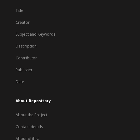
Title
Creator
Subject and Keywords
Description
Contributor
Publisher
Date
About Repository
About the Project
Contact details
About dLibra