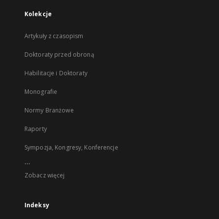
Kolekcje
Artykuły z czasopism
Doktoraty przed obroną
Habilitacje i Doktoraty
Monografie
Normy Branżowe
Raporty
Sympozja, Kongresy, Konferencje
...
Zobacz więcej
Indeksy