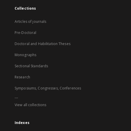
Collections
Articles of journals
Pre-Doctoral
Doctoral and Habilitation Theses
Monographs
Sectional Standards
Research
Symposiums, Congresses, Conferences
...
View all collections
Indexes