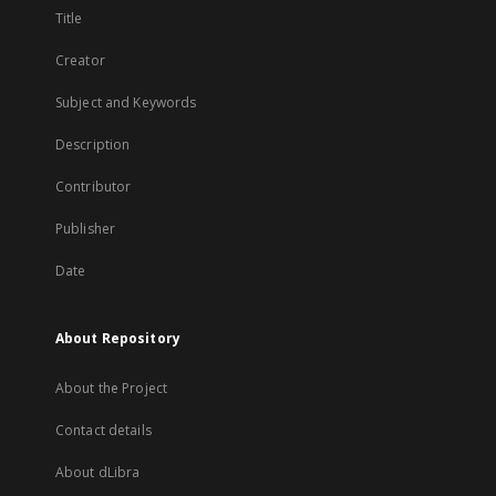
Title
Creator
Subject and Keywords
Description
Contributor
Publisher
Date
About Repository
About the Project
Contact details
About dLibra