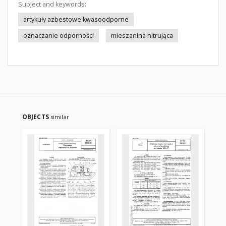
Subject and keywords:
artykuły azbestowe kwasoodporne
oznaczanie odporności
mieszanina nitrująca
OBJECTS
similar