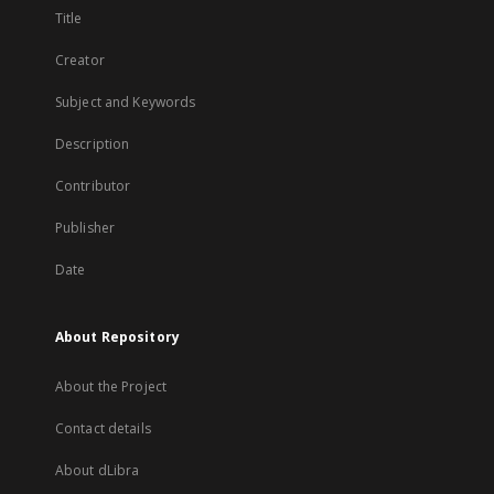
Title
Creator
Subject and Keywords
Description
Contributor
Publisher
Date
About Repository
About the Project
Contact details
About dLibra