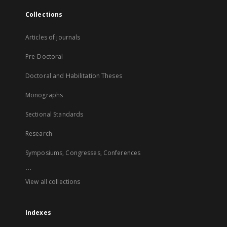
Collections
Articles of journals
Pre-Doctoral
Doctoral and Habilitation Theses
Monographs
Sectional Standards
Research
Symposiums, Congresses, Conferences
...
View all collections
Indexes