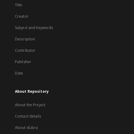
Title
Creator
Subject and Keywords
Description
Contributor
Publisher
Date
About Repository
About the Project
Contact details
About dLibra