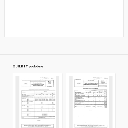
OBIEKTY
podobne