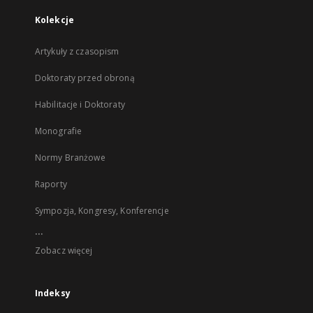
Kolekcje
Artykuły z czasopism
Doktoraty przed obroną
Habilitacje i Doktoraty
Monografie
Normy Branżowe
Raporty
Sympozja, Kongresy, Konferencje
...
Zobacz więcej
Indeksy