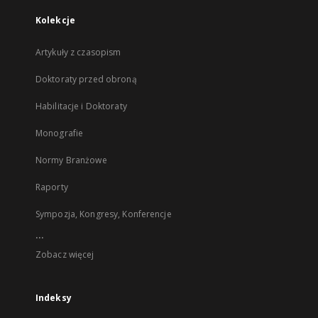
Kolekcje
Artykuły z czasopism
Doktoraty przed obroną
Habilitacje i Doktoraty
Monografie
Normy Branżowe
Raporty
Sympozja, Kongresy, Konferencje
...
Zobacz więcej
Indeksy