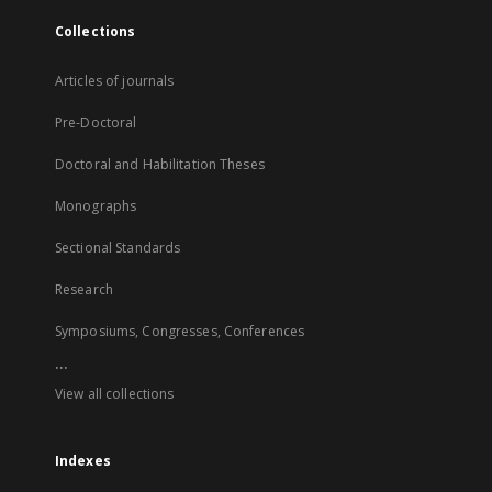
Collections
Articles of journals
Pre-Doctoral
Doctoral and Habilitation Theses
Monographs
Sectional Standards
Research
Symposiums, Congresses, Conferences
...
View all collections
Indexes