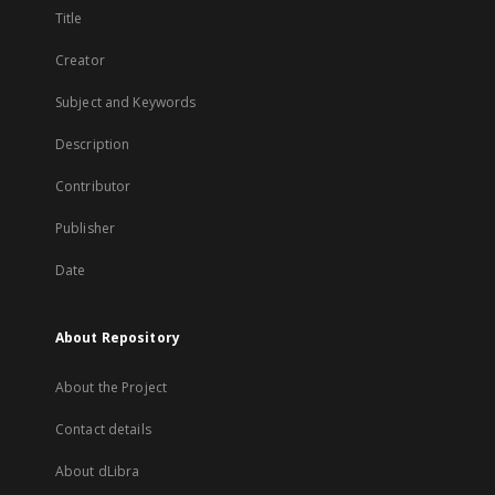
Title
Creator
Subject and Keywords
Description
Contributor
Publisher
Date
About Repository
About the Project
Contact details
About dLibra