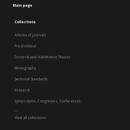
Main page
Collections
Articles of journals
Pre-Doctoral
Doctoral and Habilitation Theses
Monographs
Sectional Standards
Research
Symposiums, Congresses, Conferences
...
View all collections