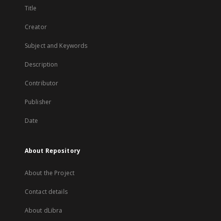
Title
Creator
Subject and Keywords
Description
Contributor
Publisher
Date
About Repository
About the Project
Contact details
About dLibra