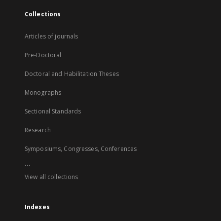
Collections
Articles of journals
Pre-Doctoral
Doctoral and Habilitation Theses
Monographs
Sectional Standards
Research
Symposiums, Congresses, Conferences
...
View all collections
Indexes