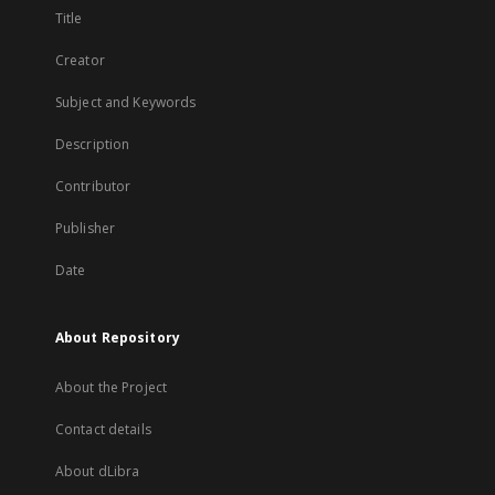
Title
Creator
Subject and Keywords
Description
Contributor
Publisher
Date
About Repository
About the Project
Contact details
About dLibra