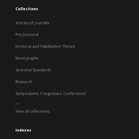
Collections
Articles of journals
Pre-Doctoral
Doctoral and Habilitation Theses
Monographs
Sectional Standards
Research
Symposiums, Congresses, Conferences
...
View all collections
Indexes