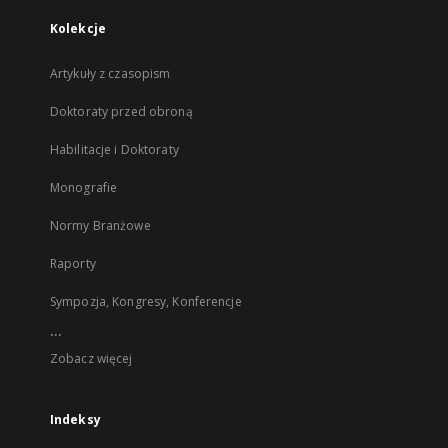
Kolekcje
Artykuły z czasopism
Doktoraty przed obroną
Habilitacje i Doktoraty
Monografie
Normy Branżowe
Raporty
Sympozja, Kongresy, Konferencje
...
Zobacz więcej
Indeksy