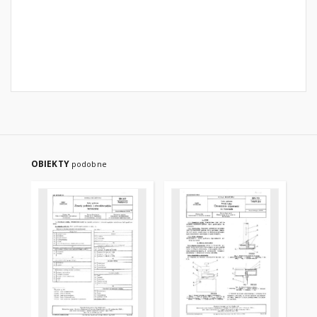
OBIEKTY
podobne