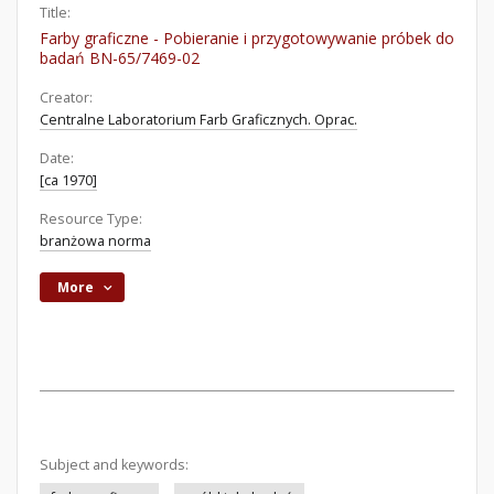
Title:
Farby graficzne - Pobieranie i przygotowywanie próbek do
badań BN-65/7469-02
Creator:
Centralne Laboratorium Farb Graficznych. Oprac.
Date:
[ca 1970]
Resource Type:
branżowa norma
More
Subject and keywords: