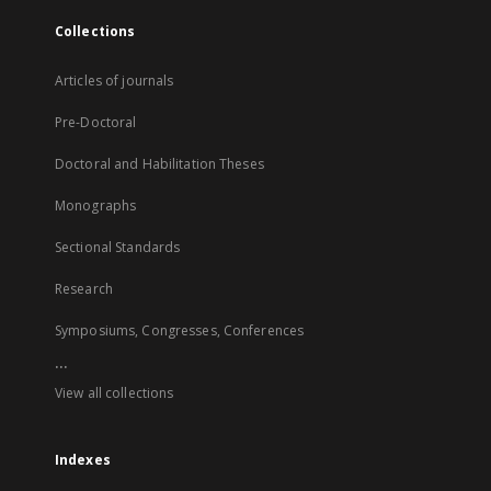
Collections
Articles of journals
Pre-Doctoral
Doctoral and Habilitation Theses
Monographs
Sectional Standards
Research
Symposiums, Congresses, Conferences
...
View all collections
Indexes