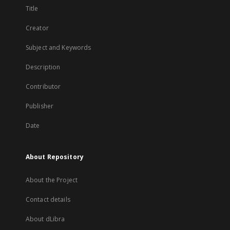
Title
Creator
Subject and Keywords
Description
Contributor
Publisher
Date
About Repository
About the Project
Contact details
About dLibra