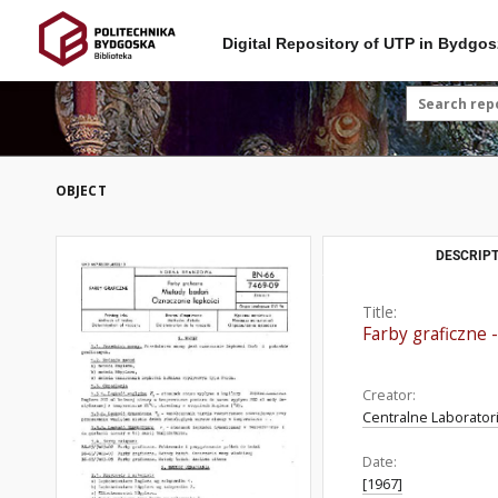
Digital Repository of UTP in Bydgos
OBJECT
DESCRIPT
Title:
Farby graficzne
Creator:
Centralne Laborator
Date:
[1967]