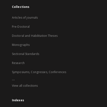
Collections
Articles of journals
Pre-Doctoral
Doctoral and Habilitation Theses
Monographs
Sectional Standards
Research
Symposiums, Congresses, Conferences
...
View all collections
Indexes