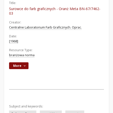
Title:
Surowce do farb graficznych - Oranż Meta BN-67/7462-
03
Creator:
Centralne Laboratorium Farb Graficznych. Oprac.
Date:
[1968]
Resource Type:
branżowa norma
More
Subject and keywords: