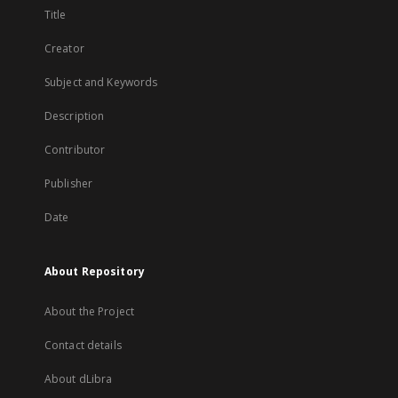
Title
Creator
Subject and Keywords
Description
Contributor
Publisher
Date
About Repository
About the Project
Contact details
About dLibra