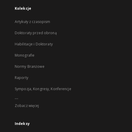
Kolekcje
Artykuły z czasopism
Doktoraty przed obroną
Habilitacje i Doktoraty
Monografie
Normy Branżowe
Raporty
Sympozja, Kongresy, Konferencje
...
Zobacz więcej
Indeksy