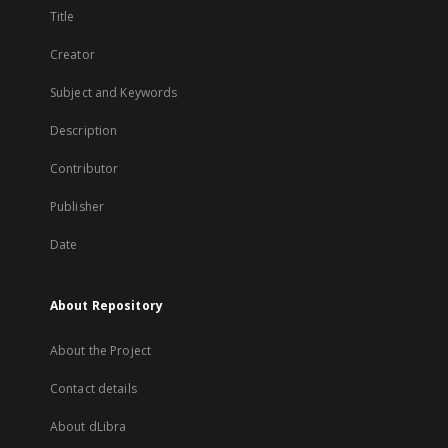
Title
Creator
Subject and Keywords
Description
Contributor
Publisher
Date
About Repository
About the Project
Contact details
About dLibra