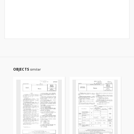
OBJECTS
similar