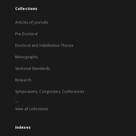
Collections
Articles of journals
Pre-Doctoral
Doctoral and Habilitation Theses
Monographs
Sectional Standards
Research
Symposiums, Congresses, Conferences
...
View all collections
Indexes