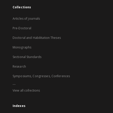
Collections
Articles of journals
Pre-Doctoral
Doctoral and Habilitation Theses
Monographs
Sectional Standards
Research
Symposiums, Congresses, Conferences
...
View all collections
Indexes