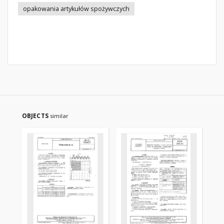
opakowania artykułów spożywczych
OBJECTS
similar