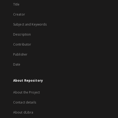
Title
Creator
Subject and Keywords
Description
Contributor
Publisher
Date
About Repository
About the Project
Contact details
About dLibra