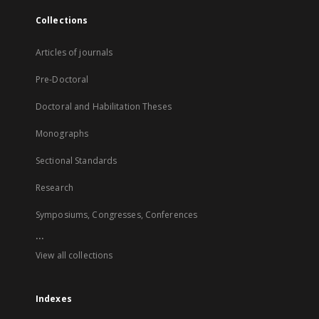
Collections
Articles of journals
Pre-Doctoral
Doctoral and Habilitation Theses
Monographs
Sectional Standards
Research
Symposiums, Congresses, Conferences
...
View all collections
Indexes