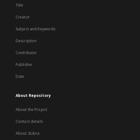
Title
Creator
Subject and Keywords
Description
Contributor
Publisher
Date
About Repository
About the Project
Contact details
About dLibra