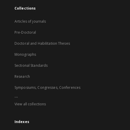
Collections
Articles of journals
Pre-Doctoral
Doctoral and Habilitation Theses
Monographs
Sectional Standards
Research
Symposiums, Congresses, Conferences
...
View all collections
Indexes