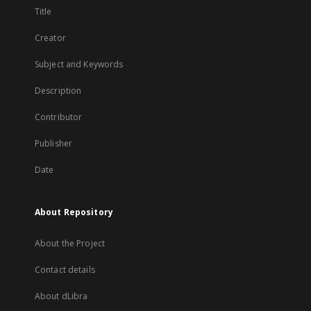
Title
Creator
Subject and Keywords
Description
Contributor
Publisher
Date
About Repository
About the Project
Contact details
About dLibra