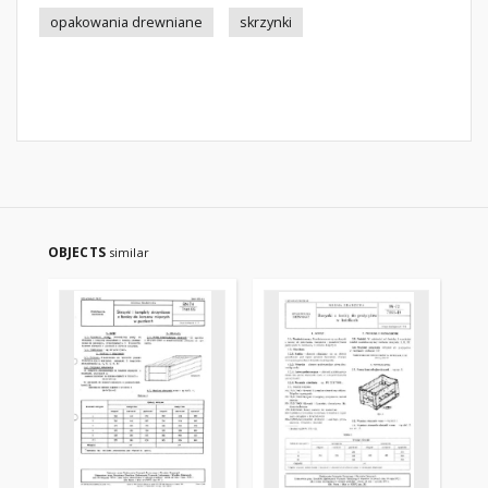
opakowania drewniane
skrzynki
OBJECTS
similar