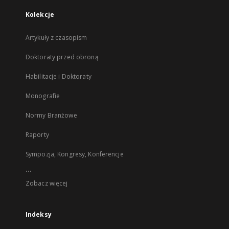
Kolekcje
Artykuły z czasopism
Doktoraty przed obroną
Habilitacje i Doktoraty
Monografie
Normy Branżowe
Raporty
Sympozja, Kongresy, Konferencje
...
Zobacz więcej
Indeksy