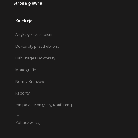
Strona główna
Kolekcje
Artykuły z czasopism
Doktoraty przed obroną
Habilitacje i Doktoraty
Monografie
Normy Branżowe
Raporty
Sympozja, Kongresy, Konferencje
...
Zobacz więcej