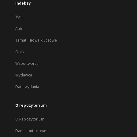
Indeksy
Tytuł
Autor
Temat i słowa kluczowe
Opis
Współtwórca
Wydawca
Data wydania
O repozytorium
O Repozytorium
Dane kontaktowe