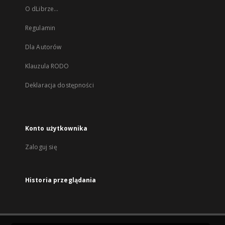
O dLibrze...
Regulamin
Dla Autorów
Klauzula RODO
Deklaracja dostępności
Konto użytkownika
Zaloguj się
Historia przeglądania