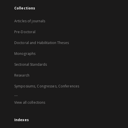
Collections
Articles of journals
Pre-Doctoral
Doctoral and Habilitation Theses
Monographs
Sectional Standards
Research
Symposiums, Congresses, Conferences
...
View all collections
Indexes