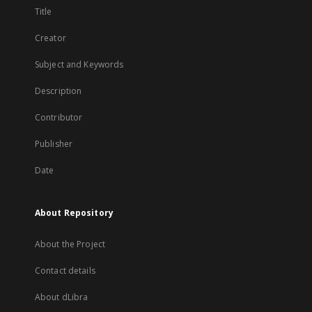
Title
Creator
Subject and Keywords
Description
Contributor
Publisher
Date
About Repository
About the Project
Contact details
About dLibra