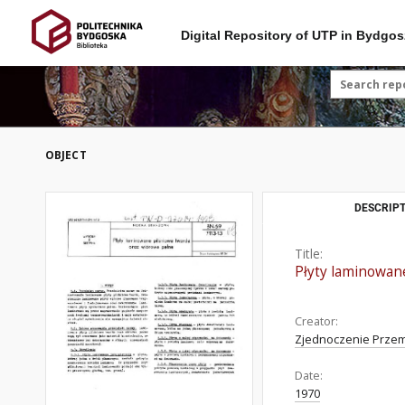
Digital Repository of UTP in Bydgos
OBJECT
DESCRIPT
Title:
Płyty laminowan
Creator:
Zjednoczenie Przemys
Date:
1970