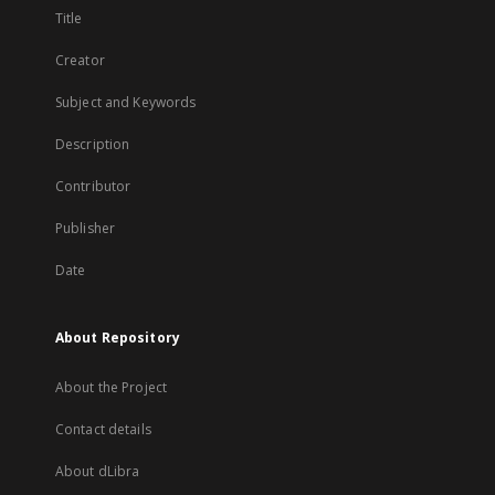
Title
Creator
Subject and Keywords
Description
Contributor
Publisher
Date
About Repository
About the Project
Contact details
About dLibra