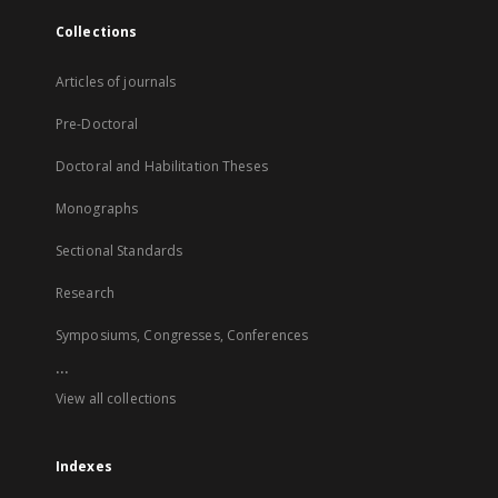
Collections
Articles of journals
Pre-Doctoral
Doctoral and Habilitation Theses
Monographs
Sectional Standards
Research
Symposiums, Congresses, Conferences
...
View all collections
Indexes