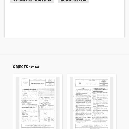
OBJECTS
similar