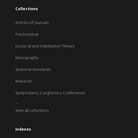
Collections
Articles of journals
Pre-Doctoral
Doctoral and Habilitation Theses
Monographs
Sectional Standards
Research
Symposiums, Congresses, Conferences
...
View all collections
Indexes