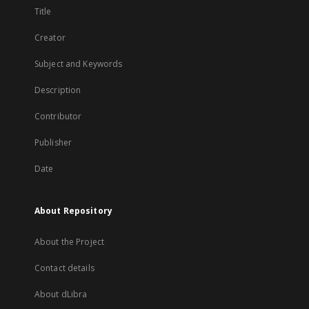
Title
Creator
Subject and Keywords
Description
Contributor
Publisher
Date
About Repository
About the Project
Contact details
About dLibra