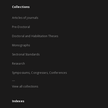
Collections
Articles of journals
Pre-Doctoral
Doctoral and Habilitation Theses
Monographs
Sectional Standards
Research
Symposiums, Congresses, Conferences
...
View all collections
Indexes