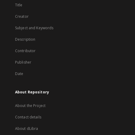
Title
Creator
Subject and Keywords
Description
Contributor
Publisher
Date
About Repository
About the Project
Contact details
About dLibra