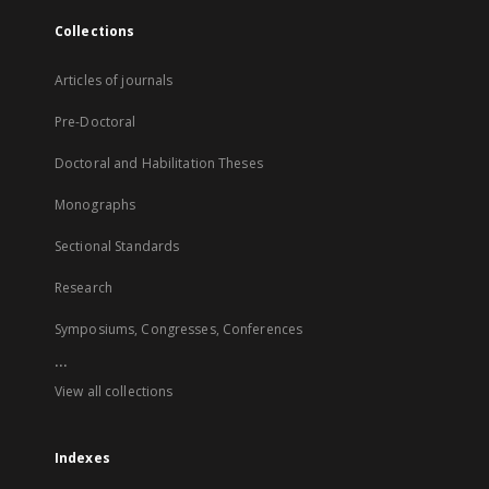
Collections
Articles of journals
Pre-Doctoral
Doctoral and Habilitation Theses
Monographs
Sectional Standards
Research
Symposiums, Congresses, Conferences
...
View all collections
Indexes