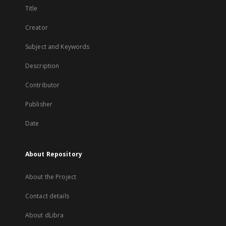
Title
Creator
Subject and Keywords
Description
Contributor
Publisher
Date
About Repository
About the Project
Contact details
About dLibra