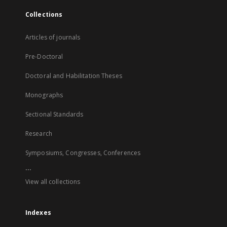
Collections
Articles of journals
Pre-Doctoral
Doctoral and Habilitation Theses
Monographs
Sectional Standards
Research
Symposiums, Congresses, Conferences
...
View all collections
Indexes