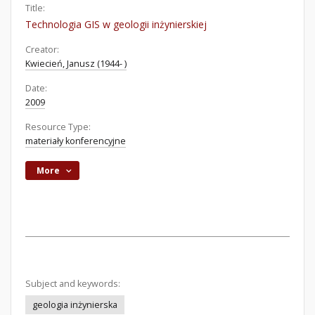
Title:
Technologia GIS w geologii inżynierskiej
Creator:
Kwiecień, Janusz (1944- )
Date:
2009
Resource Type:
materiały konferencyjne
More
Subject and keywords:
geologia inżynierska