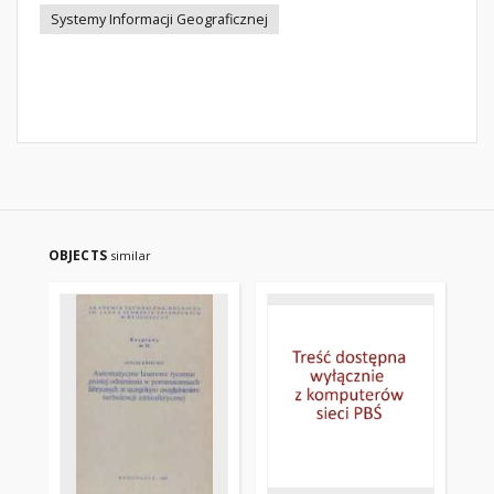
Systemy Informacji Geograficznej
OBJECTS
similar