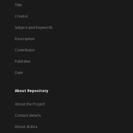
Title
Creator
Subject and Keywords
Description
Contributor
Publisher
Date
About Repository
About the Project
Contact details
About dLibra