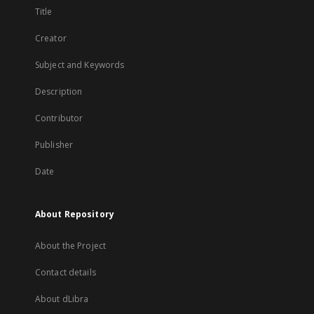
Title
Creator
Subject and Keywords
Description
Contributor
Publisher
Date
About Repository
About the Project
Contact details
About dLibra