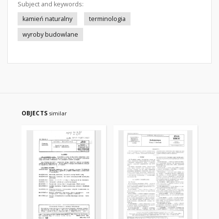
Subject and keywords:
kamień naturalny
terminologia
wyroby budowlane
OBJECTS
similar