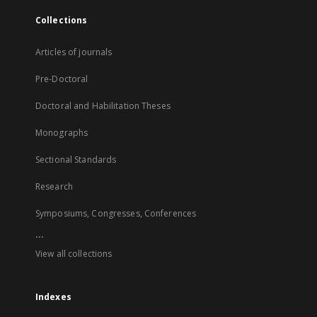
Collections
Articles of journals
Pre-Doctoral
Doctoral and Habilitation Theses
Monographs
Sectional Standards
Research
Symposiums, Congresses, Conferences
...
View all collections
Indexes