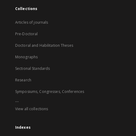
Collections
Articles of journals
Pre-Doctoral
Doctoral and Habilitation Theses
Monographs
Sectional Standards
Research
Symposiums, Congresses, Conferences
...
View all collections
Indexes