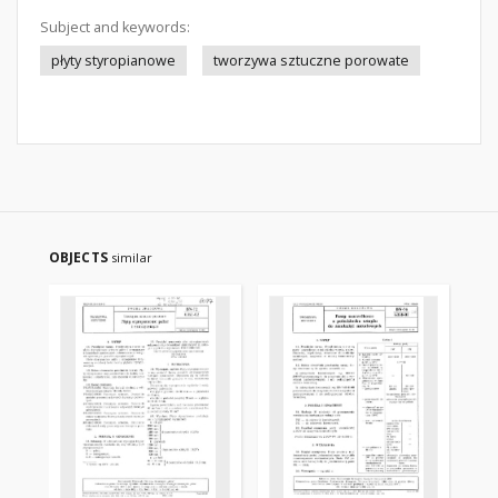
Subject and keywords:
płyty styropianowe
tworzywa sztuczne porowate
OBJECTS
similar