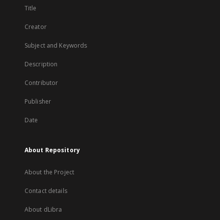
Title
Creator
Subject and Keywords
Description
Contributor
Publisher
Date
About Repository
About the Project
Contact details
About dLibra