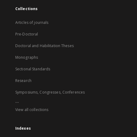
Collections
Articles of journals
Pre-Doctoral
Doctoral and Habilitation Theses
Monographs
Sectional Standards
Research
Symposiums, Congresses, Conferences
...
View all collections
Indexes