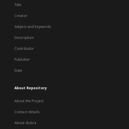
Title
Creator
Subject and Keywords
Description
Contributor
Publisher
Date
About Repository
About the Project
Contact details
About dLibra