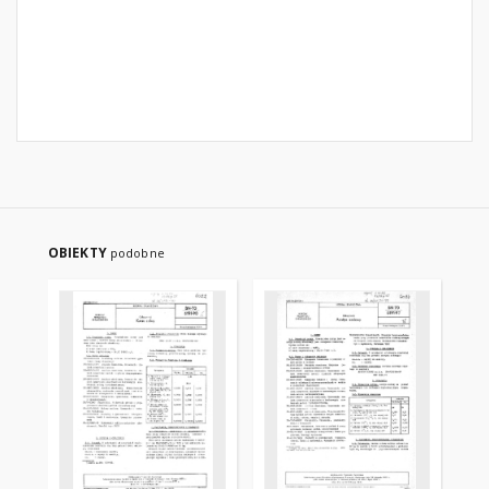
OBIEKTY
podobne