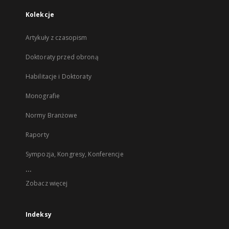
Kolekcje
Artykuły z czasopism
Doktoraty przed obroną
Habilitacje i Doktoraty
Monografie
Normy Branżowe
Raporty
Sympozja, Kongresy, Konferencje
...
Zobacz więcej
Indeksy