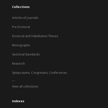
Collections
Articles of journals
Pre-Doctoral
Doctoral and Habilitation Theses
Monographs
Sectional Standards
Research
Symposiums, Congresses, Conferences
...
View all collections
Indexes