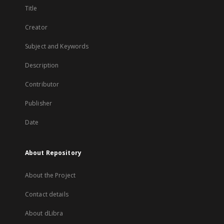
Title
Creator
Subject and Keywords
Description
Contributor
Publisher
Date
About Repository
About the Project
Contact details
About dLibra