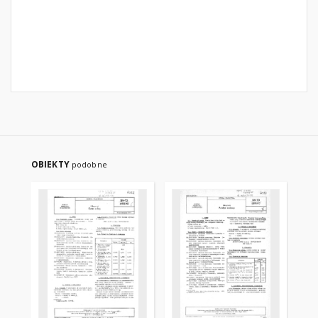
OBIEKTY
podobne