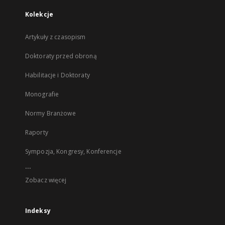
Kolekcje
Artykuły z czasopism
Doktoraty przed obroną
Habilitacje i Doktoraty
Monografie
Normy Branżowe
Raporty
Sympozja, Kongresy, Konferencje
...
Zobacz więcej
Indeksy