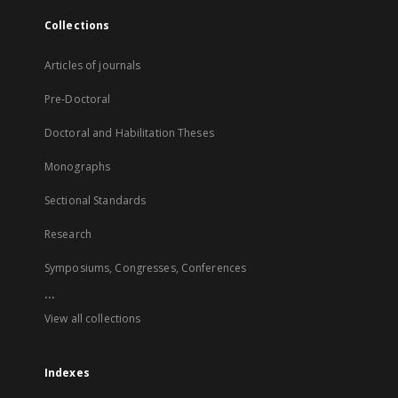
Collections
Articles of journals
Pre-Doctoral
Doctoral and Habilitation Theses
Monographs
Sectional Standards
Research
Symposiums, Congresses, Conferences
...
View all collections
Indexes