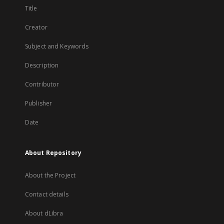
Title
Creator
Subject and Keywords
Description
Contributor
Publisher
Date
About Repository
About the Project
Contact details
About dLibra