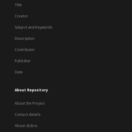
Title
Creator
Subject and Keywords
Description
Contributor
Publisher
Date
About Repository
About the Project
Contact details
About dLibra