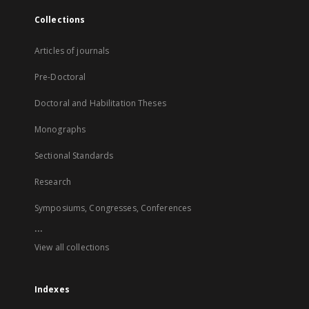
Collections
Articles of journals
Pre-Doctoral
Doctoral and Habilitation Theses
Monographs
Sectional Standards
Research
Symposiums, Congresses, Conferences
...
View all collections
Indexes