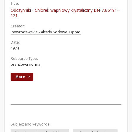
Title:
Odczynniki - Chlorek wapniowy krystaliczny BN-73/6191-
121
Creator:
Inowrocławskie Zakłady Sodowe. Oprac.
Date:
1974
Resource Type:
branżowa norma
More
Subject and keywords: