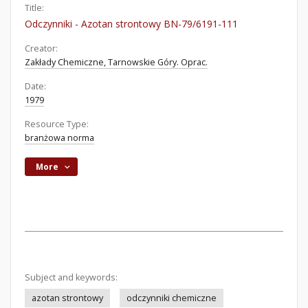
Title:
Odczynniki - Azotan strontowy BN-79/6191-111
Creator:
Zakłady Chemiczne, Tarnowskie Góry. Oprac.
Date:
1979
Resource Type:
branżowa norma
More
Subject and keywords:
azotan strontowy
odczynniki chemiczne