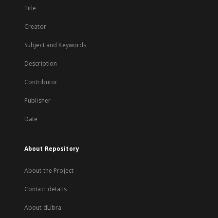
Title
Creator
Subject and Keywords
Description
Contributor
Publisher
Date
About Repository
About the Project
Contact details
About dLibra