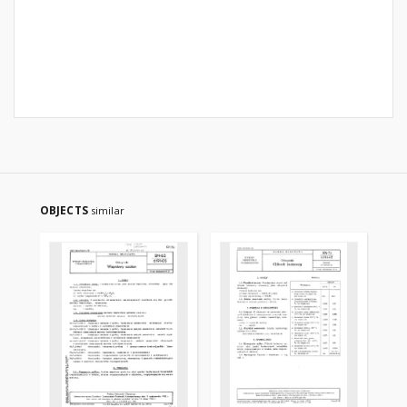
OBJECTS
similar