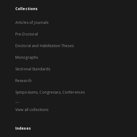
Collections
Articles of journals
Pre-Doctoral
Doctoral and Habilitation Theses
Monographs
Sectional Standards
Research
Symposiums, Congresses, Conferences
...
View all collections
Indexes