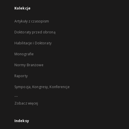
Kolekcje
Artykuły z czasopism
Doktoraty przed obroną
Habilitacje i Doktoraty
Monografie
Normy Branżowe
Raporty
Sympozja, Kongresy, Konferencje
...
Zobacz więcej
Indeksy