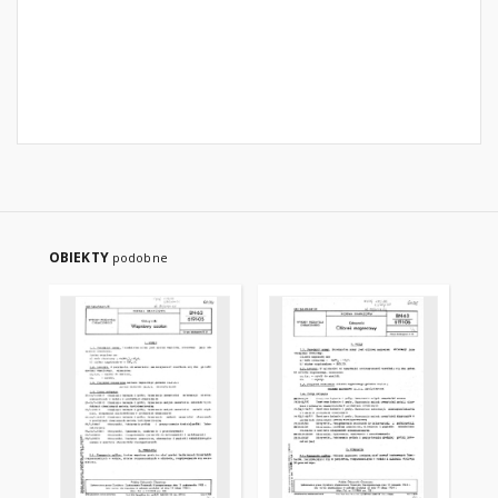
OBIEKTY
podobne