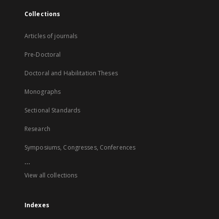
Collections
Articles of journals
Pre-Doctoral
Doctoral and Habilitation Theses
Monographs
Sectional Standards
Research
Symposiums, Congresses, Conferences
...
View all collections
Indexes