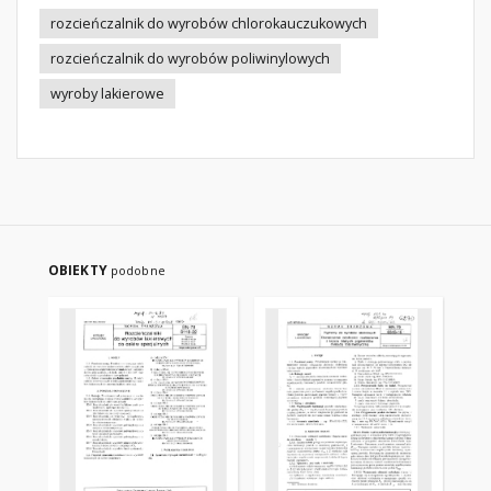
rozcieńczalnik do wyrobów chlorokauczukowych
rozcieńczalnik do wyrobów poliwinylowych
wyroby lakierowe
OBIEKTY
podobne