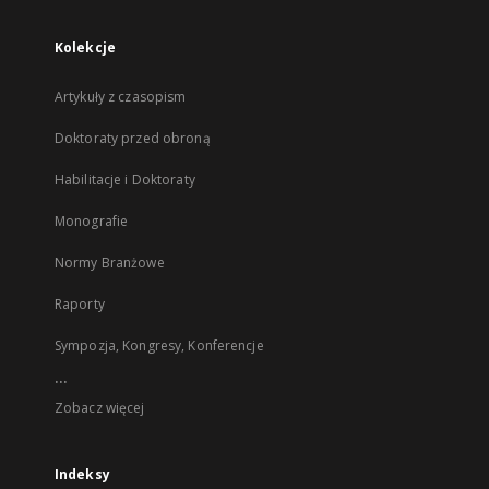
Kolekcje
Artykuły z czasopism
Doktoraty przed obroną
Habilitacje i Doktoraty
Monografie
Normy Branżowe
Raporty
Sympozja, Kongresy, Konferencje
...
Zobacz więcej
Indeksy